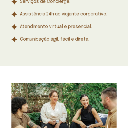
Serviços de Concierge.
Assistência 24h ao viajante corporativo.
Atendimento virtual e presencial.
Comunicação ágil, fácil e direta.