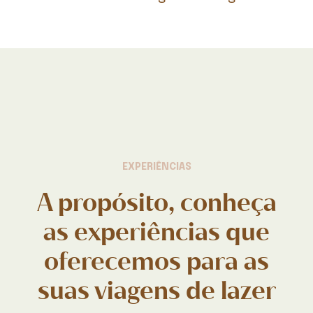
EXPERIÊNCIAS
A propósito, conheça
as experiências que
oferecemos para as
suas viagens de lazer