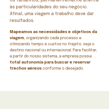
os tamanhos, permanentemente atenta
às particularidades do seu negócio.
Afinal, uma viagem a trabalho deve dar
resultados.
Mapeamos as necessidades e objetivos da
viagem
, organizando cada processo e
otimizando tempo e custos no trajeto, seja o
destino nacional ou internacional. Para facilitar,
a partir do nosso sistema, a empresa possui
total autonomia para buscar e reservar
trechos aéreos
conforme o desejado.