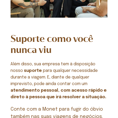
Suporte como você
nunca viu
Além disso, sua empresa tem à disposição
nosso
suporte
para qualquer necessidade
durante a viagem. E, diante de qualquer
imprevisto, pode ainda contar com um
atendimento pessoal, com acesso rápido e
direto à pessoa que irá resolver a situação.
Conte com a Monet para fugir do óbvio
também nas suas viagens de negócios.