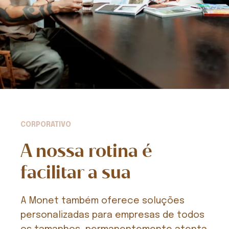
CORPORATIVO
A nossa rotina é
facilitar a sua
A Monet também oferece soluções
personalizadas para empresas de todos