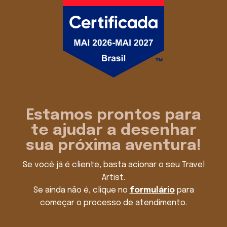
Estamos prontos para
te ajudar a desenhar
sua próxima aventura!
Se você já é cliente, basta acionar o seu Travel
Artist.
Se ainda não é, clique no
formulário
para
começar o processo de atendimento.