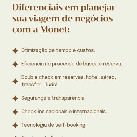
Diferenciais em planejar
sua viagem de negócios
com a Monet:
Otimização de tempo e custos.
Eficiência no processo de busca e reserva.
Double check em reservas, hotel, aéreo,
transfer… Tudo!
Segurança e transparência.
Check-ins nacionais e internacionais
Tecnologia de self-booking.