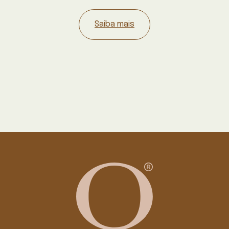
Saiba mais