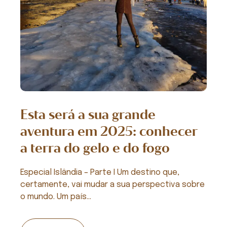
Esta será a sua grande
aventura em 2025: conhecer
a terra do gelo e do fogo
Especial Islândia – Parte I Um destino que,
certamente, vai mudar a sua perspectiva sobre
o mundo. Um país...