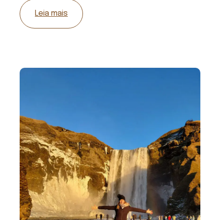
Leia mais