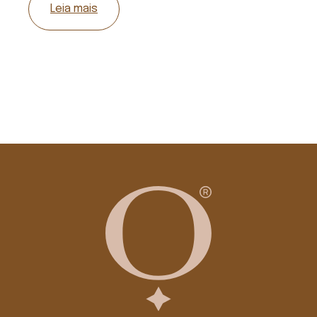
Leia mais