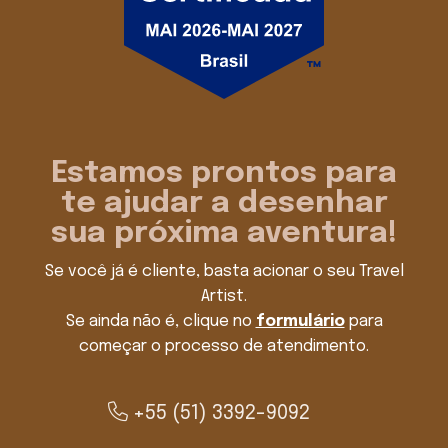
Estamos prontos para
te ajudar a desenhar
sua próxima aventura!
Se você já é cliente, basta acionar o seu Travel
Artist.
Se ainda não é, clique no
formulário
para
começar o processo de atendimento.
+55 (51) 3392-9092