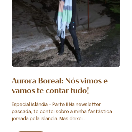
Aurora Boreal: Nós vimos e
vamos te contar tudo!
Especial Islândia – Parte II Na newsletter
passada, te contei sobre a minha fantástica
jornada pela Islândia. Mas deixei...