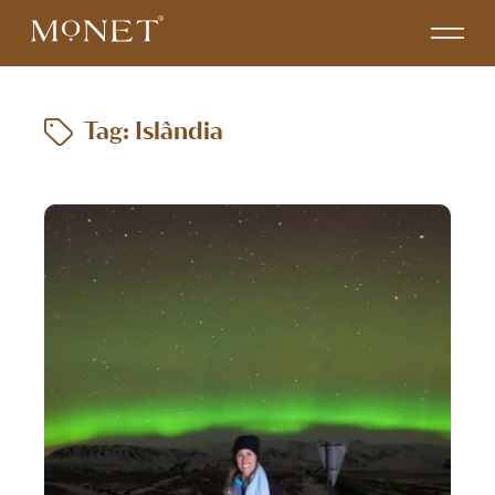
Tag: Islândia